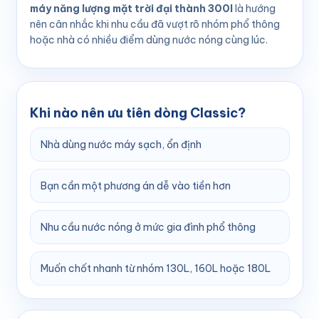
máy năng lượng mặt trời đại thành 300l
là hướng
nên cân nhắc khi nhu cầu đã vượt rõ nhóm phổ thông
hoặc nhà có nhiều điểm dùng nước nóng cùng lúc.
Khi nào nên ưu tiên dòng Classic?
Nhà dùng nước máy sạch, ổn định
Bạn cần một phương án dễ vào tiền hơn
Nhu cầu nước nóng ở mức gia đình phổ thông
Muốn chốt nhanh từ nhóm 130L, 160L hoặc 180L