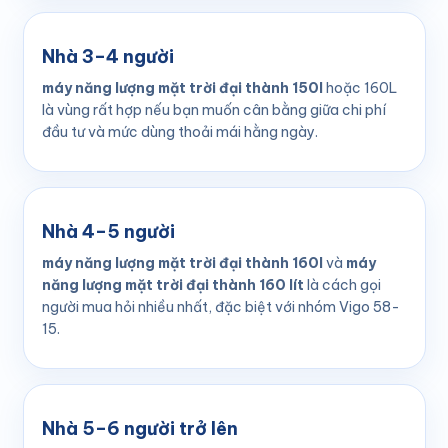
Nhà 3–4 người
máy năng lượng mặt trời đại thành 150l
hoặc 160L
là vùng rất hợp nếu bạn muốn cân bằng giữa chi phí
đầu tư và mức dùng thoải mái hằng ngày.
Nhà 4–5 người
máy năng lượng mặt trời đại thành 160l
và
máy
năng lượng mặt trời đại thành 160 lít
là cách gọi
người mua hỏi nhiều nhất, đặc biệt với nhóm Vigo 58-
15.
Nhà 5–6 người trở lên