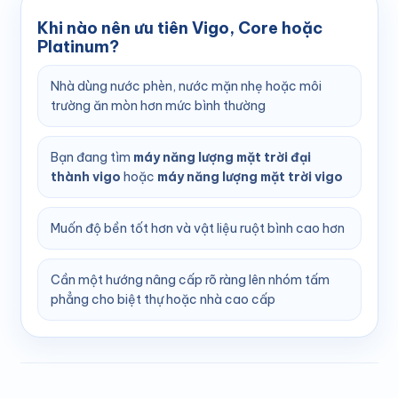
Khi nào nên ưu tiên Vigo, Core hoặc
Platinum?
Nhà dùng nước phèn, nước mặn nhẹ hoặc môi
trường ăn mòn hơn mức bình thường
Bạn đang tìm
máy năng lượng mặt trời đại
thành vigo
hoặc
máy năng lượng mặt trời vigo
Muốn độ bền tốt hơn và vật liệu ruột bình cao hơn
Cần một hướng nâng cấp rõ ràng lên nhóm tấm
phẳng cho biệt thự hoặc nhà cao cấp