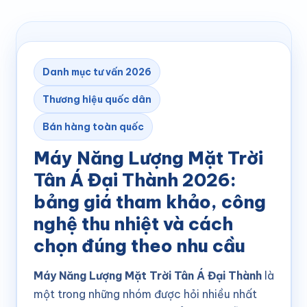
Danh mục tư vấn 2026
Thương hiệu quốc dân
Bán hàng toàn quốc
Máy Năng Lượng Mặt Trời
Tân Á Đại Thành 2026:
bảng giá tham khảo, công
nghệ thu nhiệt và cách
chọn đúng theo nhu cầu
Máy Năng Lượng Mặt Trời Tân Á Đại Thành
là
một trong những nhóm được hỏi nhiều nhất