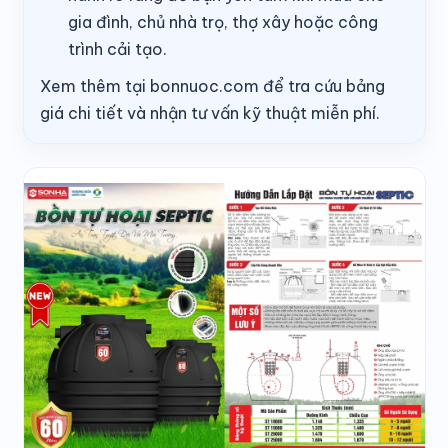
gia đình, chủ nhà trọ, thợ xây hoặc công
trình cải tạo.
Xem thêm tại bonnuoc.com để tra cứu bảng
giá chi tiết và nhận tư vấn kỹ thuật miễn phí.