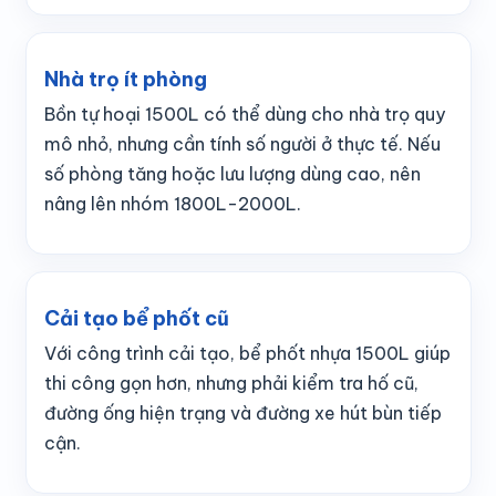
Nhà trọ ít phòng
Bồn tự hoại 1500L có thể dùng cho nhà trọ quy
mô nhỏ, nhưng cần tính số người ở thực tế. Nếu
số phòng tăng hoặc lưu lượng dùng cao, nên
nâng lên nhóm 1800L-2000L.
Cải tạo bể phốt cũ
Với công trình cải tạo, bể phốt nhựa 1500L giúp
thi công gọn hơn, nhưng phải kiểm tra hố cũ,
đường ống hiện trạng và đường xe hút bùn tiếp
cận.