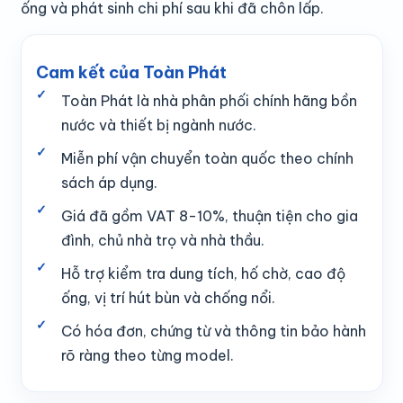
ống và phát sinh chi phí sau khi đã chôn lấp.
Cam kết của Toàn Phát
Toàn Phát là nhà phân phối chính hãng bồn
nước và thiết bị ngành nước.
Miễn phí vận chuyển toàn quốc theo chính
sách áp dụng.
Giá đã gồm VAT 8-10%, thuận tiện cho gia
đình, chủ nhà trọ và nhà thầu.
Hỗ trợ kiểm tra dung tích, hố chờ, cao độ
ống, vị trí hút bùn và chống nổi.
Có hóa đơn, chứng từ và thông tin bảo hành
rõ ràng theo từng model.