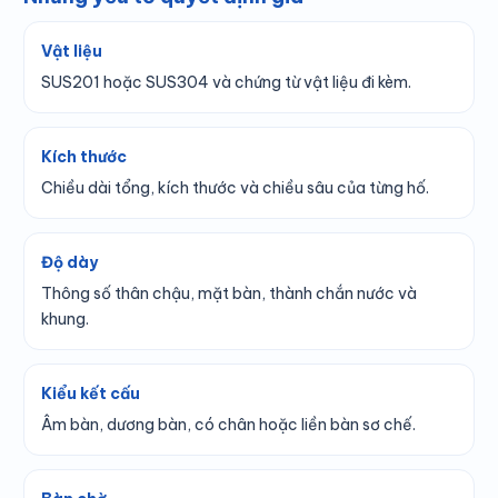
Vật liệu
SUS201 hoặc SUS304 và chứng từ vật liệu đi kèm.
Kích thước
Chiều dài tổng, kích thước và chiều sâu của từng hố.
Độ dày
Thông số thân chậu, mặt bàn, thành chắn nước và
khung.
Kiểu kết cấu
Âm bàn, dương bàn, có chân hoặc liền bàn sơ chế.