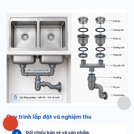
Quy trình lắp đặt và nghiệm thu
Đối chiếu bản vẽ và sản phẩm.