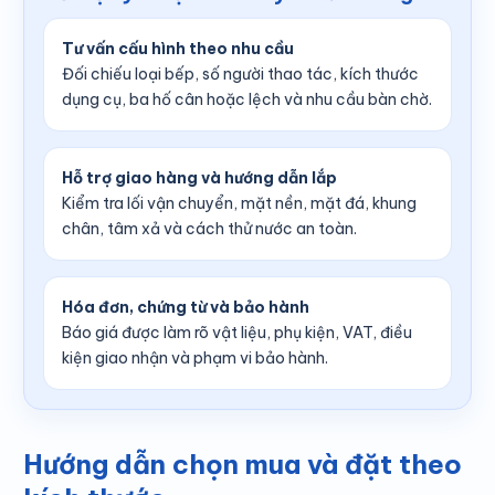
Tư vấn cấu hình theo nhu cầu
Đối chiếu loại bếp, số người thao tác, kích thước
dụng cụ, ba hố cân hoặc lệch và nhu cầu bàn chờ.
Hỗ trợ giao hàng và hướng dẫn lắp
Kiểm tra lối vận chuyển, mặt nền, mặt đá, khung
chân, tâm xả và cách thử nước an toàn.
Hóa đơn, chứng từ và bảo hành
Báo giá được làm rõ vật liệu, phụ kiện, VAT, điều
kiện giao nhận và phạm vi bảo hành.
Hướng dẫn chọn mua và đặt theo