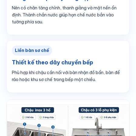
Nên có chân tăng chỉnh, thanh giằng và mặt nền ổn
định. Thành chắn nước giúp hạn chế nước bắn vào
tường phía sau.
Liền bàn sơ chế
Thiết kế theo dây chuyền bếp
Phù hợp khi chậu cần nối với bàn nhận đồ bẩn, bàn để
ráo hoặc khu sơ chế trong bếp một chiều.