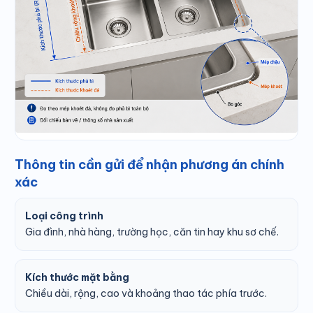
Thông tin cần gửi để nhận phương án chính
xác
Loại công trình
Gia đình, nhà hàng, trường học, căn tin hay khu sơ chế.
Kích thước mặt bằng
Chiều dài, rộng, cao và khoảng thao tác phía trước.