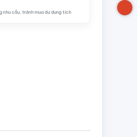
g nhu cầu, tránh mua dư dung tích