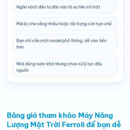
Ngân sách đầu tư đầu vào là ưu tiên số một
Mái bị che nắng nhiều hoặc tải trọng còn hạn chế
Bạn chỉ cần một model phổ thông, dễ vào tiền
hơn
Nhà dùng nước khó nhưng chưa xử lý lọc đầu
nguồn
Bảng giá tham khảo Máy Năng
Lượng Mặt Trời Ferroli để bạn dễ