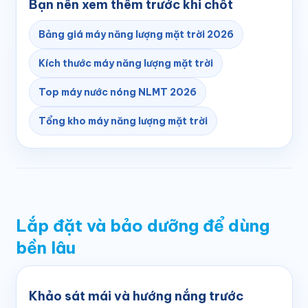
Bạn nên xem thêm trước khi chốt
Bảng giá máy năng lượng mặt trời 2026
Kích thước máy năng lượng mặt trời
Top máy nước nóng NLMT 2026
Tổng kho máy năng lượng mặt trời
Lắp đặt và bảo dưỡng để dùng
bền lâu
Khảo sát mái và hướng nắng trước