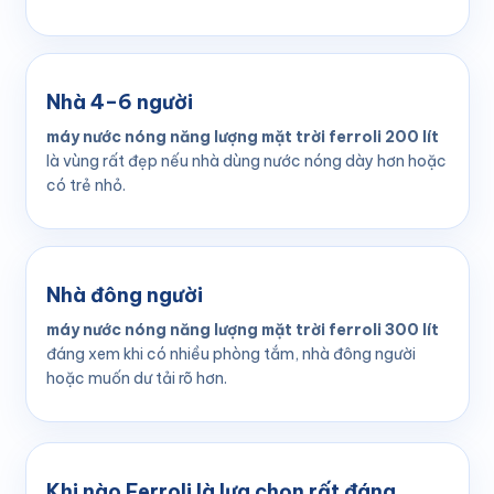
Nhà 4–6 người
máy nước nóng năng lượng mặt trời ferroli 200 lít
là vùng rất đẹp nếu nhà dùng nước nóng dày hơn hoặc
có trẻ nhỏ.
Nhà đông người
máy nước nóng năng lượng mặt trời ferroli 300 lít
đáng xem khi có nhiều phòng tắm, nhà đông người
hoặc muốn dư tải rõ hơn.
Khi nào Ferroli là lựa chọn rất đáng