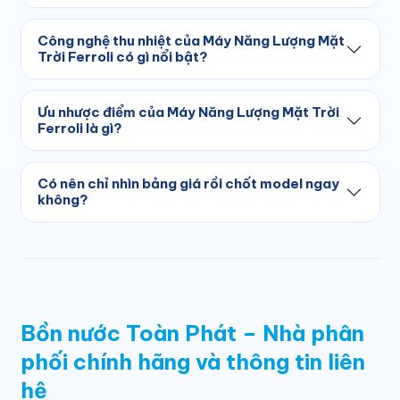
Công nghệ thu nhiệt của Máy Năng Lượng Mặt
Trời Ferroli có gì nổi bật?
Ưu nhược điểm của Máy Năng Lượng Mặt Trời
Ferroli là gì?
Có nên chỉ nhìn bảng giá rồi chốt model ngay
không?
Bồn nước Toàn Phát – Nhà phân
phối chính hãng và thông tin liên
hệ