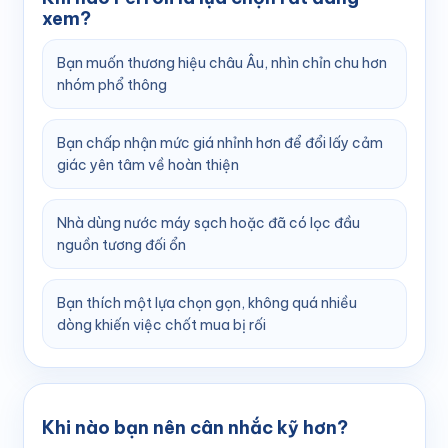
xem?
Bạn muốn thương hiệu châu Âu, nhìn chỉn chu hơn
nhóm phổ thông
Bạn chấp nhận mức giá nhỉnh hơn để đổi lấy cảm
giác yên tâm về hoàn thiện
Nhà dùng nước máy sạch hoặc đã có lọc đầu
nguồn tương đối ổn
Bạn thích một lựa chọn gọn, không quá nhiều
dòng khiến việc chốt mua bị rối
Khi nào bạn nên cân nhắc kỹ hơn?