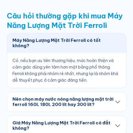
Câu hỏi thường gặp khi mua Máy
Năng Lượng Mặt Trời Ferroli
Máy Năng Lượng Mặt Trời Ferroli có tốt
không?
Có, nếu bạn ưu tiên thương hiệu, mức hoàn thiện và
cảm giác dùng yên tâm hơn mặt bằng phổ thông.
Ferroli không phải nhóm rẻ nhất, nhưng lại là nhóm khá
dễ thuyết phục ở cảm giác đáng tiền.
Nên chọn máy nước nóng năng lượng mặt trời
ferroli 160l, 180l, 200 lít hay 300 lít?
Giá Máy Năng Lượng Mặt Trời Ferroli có đắt
không?