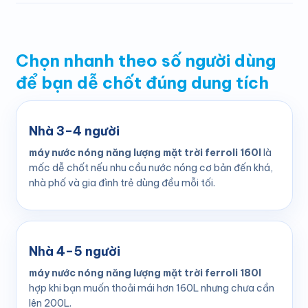
Chọn nhanh theo số người dùng
để bạn dễ chốt đúng dung tích
Nhà 3–4 người
máy nước nóng năng lượng mặt trời ferroli 160l
là
mốc dễ chốt nếu nhu cầu nước nóng cơ bản đến khá,
nhà phố và gia đình trẻ dùng đều mỗi tối.
Nhà 4–5 người
máy nước nóng năng lượng mặt trời ferroli 180l
hợp khi bạn muốn thoải mái hơn 160L nhưng chưa cần
lên 200L.