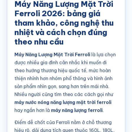
Máy Năng Lượng Mặt Trời
Ferroli 2026: bảng giá
tham khảo, công nghệ thu
nhiệt và cách chọn đúng
theo nhu cầu
Máy Năng Lượng Mặt Trời Ferroli
là lựa chọn
được nhiều gia đình cân nhắc khi muốn đi
theo hướng thương hiệu quốc tế, mức hoàn
thiện nhỉnh hơn nhóm phổ thông và hình ảnh
sản phẩm nhìn gọn, sang hơn trên mái nhà.
Nhiều người cũng tìm theo các cách gọi như
máy nước nóng năng lượng mặt trời ferroli
hay ngắn hơn là
máy năng lượng ferroli
.
Điểm dễ chốt của Ferroli nằm ở chỗ thương
hiệu rõ, dải dung tích quen thuộc 160L, 180L,