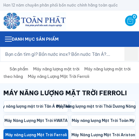
Hơn 12 năm chuyên phân phối bồn nước chính hãng toàn quốc
0
DANH MỤC SẢN PHẨM
Sản phẩm
Máy năng lượng mặt trời
Máy năng lượng mặt trời
theo hãng
Máy năng Lượng Mặt Trời Ferroli
MÁY NĂNG LƯỢNG MẶT TRỜI FERROLI
áy năng lượng mặt trời Tân Á Đại Thành
Máy năng lượng mặt trời Thái Dương Năng 
Máy Năng Lượng Mặt Trời HWATA
Máy năng lượng Mặt Trời Toàn Mỹ
Máy năng Lượng Mặt Trời Ferroli
Máy Năng Lượng Mặt Trời Ariston