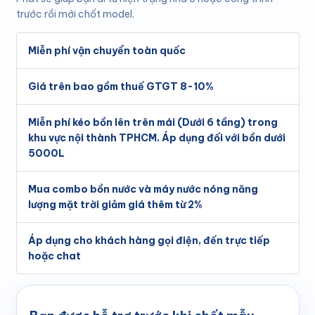
trước rồi mới chốt model.
Miễn phí vận chuyển toàn quốc
Giá trên bao gồm thuế GTGT 8-10%
Miễn phí kéo bồn lên trên mái (Dưới 6 tầng) trong
khu vực nội thành TPHCM. Áp dụng đối với bồn dưới
5000L
Mua combo bồn nước và máy nước nóng năng
lượng mặt trời giảm giá thêm từ 2%
Áp dụng cho khách hàng gọi điện, đến trực tiếp
hoặc chat