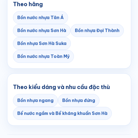
Theo hãng
Bồn nước nhựa Tân Á
Bồn nước nhựa Sơn Hà
Bồn nhựa Đại Thành
Bồn nhựa Sơn Hà Suka
Bồn nước nhựa Toàn Mỹ
Theo kiểu dáng và nhu cầu đặc thù
Bồn nhựa ngang
Bồn nhựa đứng
Bể nước ngầm và Bể kháng khuẩn Sơn Hà