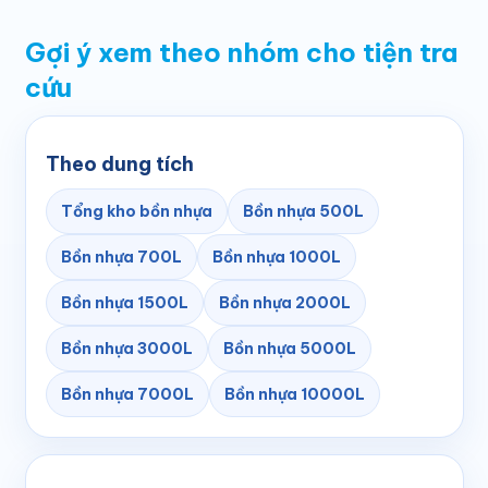
Gợi ý xem theo nhóm cho tiện tra
cứu
Theo dung tích
Tổng kho bồn nhựa
Bồn nhựa 500L
Bồn nhựa 700L
Bồn nhựa 1000L
Bồn nhựa 1500L
Bồn nhựa 2000L
Bồn nhựa 3000L
Bồn nhựa 5000L
Bồn nhựa 7000L
Bồn nhựa 10000L