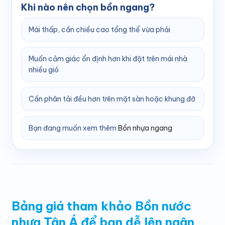
Khi nào nên chọn bồn ngang?
Mái thấp, cần chiều cao tổng thể vừa phải
Muốn cảm giác ổn định hơn khi đặt trên mái nhà
nhiều gió
Cần phân tải đều hơn trên mặt sàn hoặc khung đỡ
Bạn đang muốn xem thêm
Bồn nhựa ngang
Bảng giá tham khảo Bồn nước
nhựa Tân Á để bạn dễ lên ngân