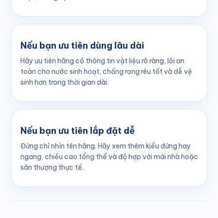
Nếu bạn ưu tiên dùng lâu dài
Hãy ưu tiên hãng có thông tin vật liệu rõ ràng, lõi an
toàn cho nước sinh hoạt, chống rong rêu tốt và dễ vệ
sinh hơn trong thời gian dài.
Nếu bạn ưu tiên lắp đặt dễ
Đừng chỉ nhìn tên hãng. Hãy xem thêm kiểu đứng hay
ngang, chiều cao tổng thể và độ hợp với mái nhà hoặc
sân thượng thực tế.