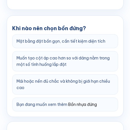
Khi nào nên chọn bồn đứng?
Mặt bằng đặt bồn gọn, cần tiết kiệm diện tích
Muốn tạo cột áp cao hơn so với dáng nằm trong
một số tình huống lắp đặt
Mái hoặc nền đủ chắc và không bị giới hạn chiều
cao
Bạn đang muốn xem thêm
Bồn nhựa đứng