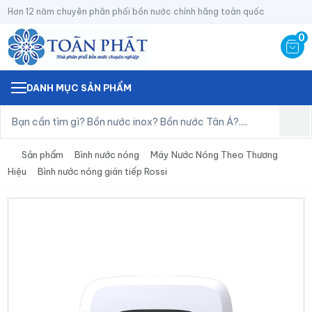
Hơn 12 năm chuyên phân phối bồn nước chính hãng toàn quốc
0
DANH MỤC SẢN PHẨM
Sản phẩm
Bình nước nóng
Máy Nước Nóng Theo Thương
Hiệu
Bình nước nóng gián tiếp Rossi