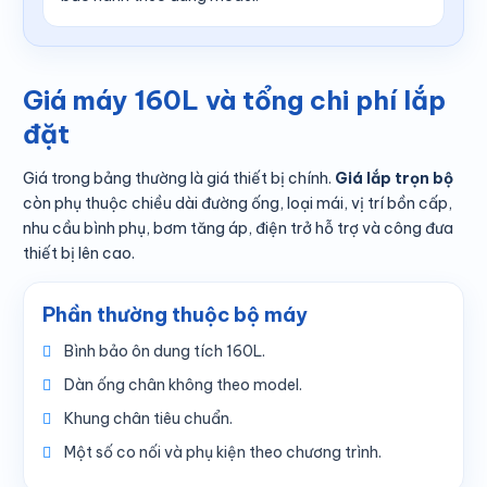
Giá máy 160L và tổng chi phí lắp
đặt
Giá trong bảng thường là giá thiết bị chính.
Giá lắp trọn bộ
còn phụ thuộc chiều dài đường ống, loại mái, vị trí bồn cấp,
nhu cầu bình phụ, bơm tăng áp, điện trở hỗ trợ và công đưa
thiết bị lên cao.
Phần thường thuộc bộ máy
Bình bảo ôn dung tích 160L.
Dàn ống chân không theo model.
Khung chân tiêu chuẩn.
Một số co nối và phụ kiện theo chương trình.