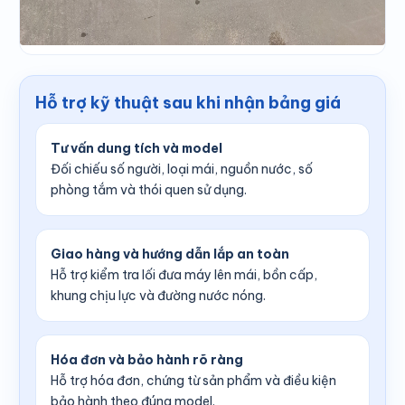
Hỗ trợ kỹ thuật sau khi nhận bảng giá
Tư vấn dung tích và model
Đối chiếu số người, loại mái, nguồn nước, số
phòng tắm và thói quen sử dụng.
Giao hàng và hướng dẫn lắp an toàn
Hỗ trợ kiểm tra lối đưa máy lên mái, bồn cấp,
khung chịu lực và đường nước nóng.
Hóa đơn và bảo hành rõ ràng
Hỗ trợ hóa đơn, chứng từ sản phẩm và điều kiện
bảo hành theo đúng model.