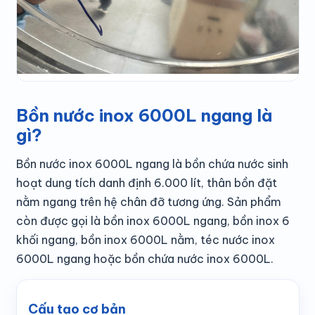
Bồn nước inox 6000L ngang là
gì?
Bồn nước inox 6000L ngang là bồn chứa nước sinh
hoạt dung tích danh định 6.000 lít, thân bồn đặt
nằm ngang trên hệ chân đỡ tương ứng. Sản phẩm
còn được gọi là bồn inox 6000L ngang, bồn inox 6
khối ngang, bồn inox 6000L nằm, téc nước inox
6000L ngang hoặc bồn chứa nước inox 6000L.
Cấu tạo cơ bản