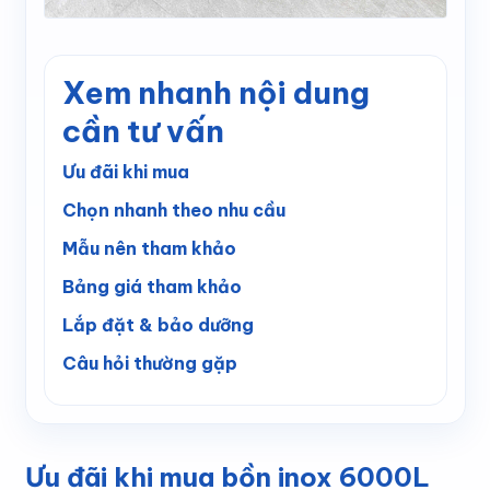
Xem nhanh nội dung
cần tư vấn
Ưu đãi khi mua
Chọn nhanh theo nhu cầu
Mẫu nên tham khảo
Bảng giá tham khảo
Lắp đặt & bảo dưỡng
Câu hỏi thường gặp
Ưu đãi khi mua bồn inox 6000L