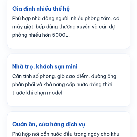
Gia đình nhiều thế hệ
Phù hợp nhà đông người, nhiều phòng tắm, có
máy giặt, bếp dùng thường xuyên và cần dự
phòng nhiều hơn 5000L.
Nhà trọ, khách sạn mini
Cần tính số phòng, giờ cao điểm, đường ống
phân phối và khả năng cấp nước đồng thời
trước khi chọn model.
Quán ăn, cửa hàng dịch vụ
Phù hợp nơi cần nước đều trong ngày cho khu