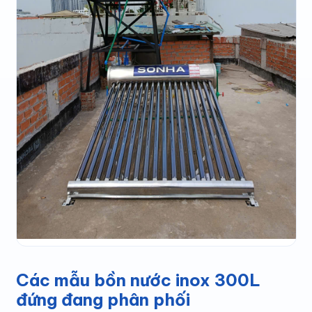
Các mẫu bồn nước inox 300L
đứng đang phân phối