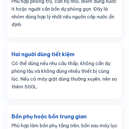
Phù hợp phòng trọ, căn hộ nhỏ, điểm dùng nước
ít hoặc người cần bồn dự phòng gọn. Đây là
nhóm dùng hợp lý nhất nếu nguồn cấp nước ổn
định.
Hai người dùng tiết kiệm
Có thể dùng nếu nhu cầu thấp, không cần dự
phòng lâu và không dùng nhiều thiết bị cùng
lúc. Nếu có máy giặt dùng thường xuyên, nên so
thêm 500L.
Bồn phụ hoặc bồn trung gian
Phù hợp làm bồn phụ tầng trên, bồn sau máy lọc