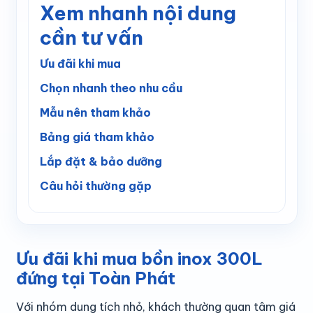
Xem nhanh nội dung
cần tư vấn
Ưu đãi khi mua
Chọn nhanh theo nhu cầu
Mẫu nên tham khảo
Bảng giá tham khảo
Lắp đặt & bảo dưỡng
Câu hỏi thường gặp
Ưu đãi khi mua bồn inox 300L
đứng tại Toàn Phát
Với nhóm dung tích nhỏ, khách thường quan tâm giá