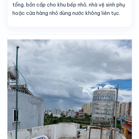
tổng, bồn cấp cho khu bếp nhỏ, nhà vệ sinh phụ
hoặc cửa hàng nhỏ dùng nước không liên tục.