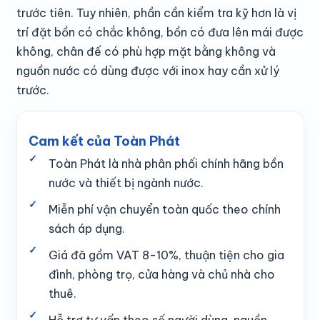
trước tiên. Tuy nhiên, phần cần kiểm tra kỹ hơn là vị
trí đặt bồn có chắc không, bồn có đưa lên mái được
không, chân đế có phù hợp mặt bằng không và
nguồn nước có dùng được với inox hay cần xử lý
trước.
Cam kết của Toàn Phát
Toàn Phát là nhà phân phối chính hãng bồn
nước và thiết bị ngành nước.
Miễn phí vận chuyển toàn quốc theo chính
sách áp dụng.
Giá đã gồm VAT 8-10%, thuận tiện cho gia
đình, phòng trọ, cửa hàng và chủ nhà cho
thuê.