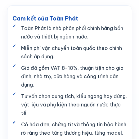
Cam kết của Toàn Phát
Toàn Phát là nhà phân phối chính hãng bồn
nước và thiết bị ngành nước.
Miễn phí vận chuyển toàn quốc theo chính
sách áp dụng.
Giá đã gồm VAT 8-10%, thuận tiện cho gia
đình, nhà trọ, cửa hàng và công trình dân
dụng.
Tư vấn chọn dung tích, kiểu ngang hay đứng,
vật liệu và phụ kiện theo nguồn nước thực
tế.
Có hóa đơn, chứng từ và thông tin bảo hành
rõ ràng theo từng thương hiệu, từng model.