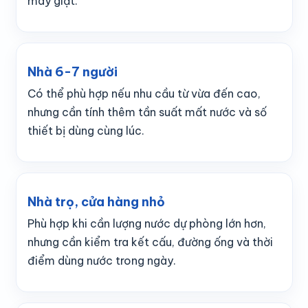
máy giặt.
Nhà 6-7 người
Có thể phù hợp nếu nhu cầu từ vừa đến cao,
nhưng cần tính thêm tần suất mất nước và số
thiết bị dùng cùng lúc.
Nhà trọ, cửa hàng nhỏ
Phù hợp khi cần lượng nước dự phòng lớn hơn,
nhưng cần kiểm tra kết cấu, đường ống và thời
điểm dùng nước trong ngày.