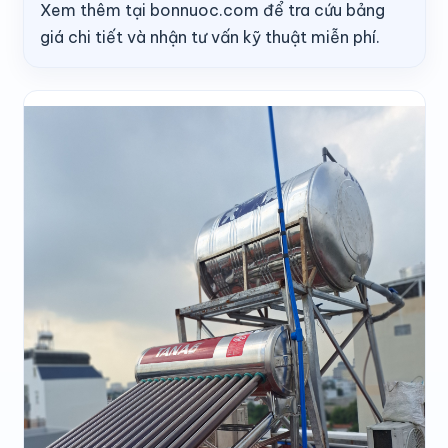
Xem thêm tại bonnuoc.com để tra cứu bảng
giá chi tiết và nhận tư vấn kỹ thuật miễn phí.