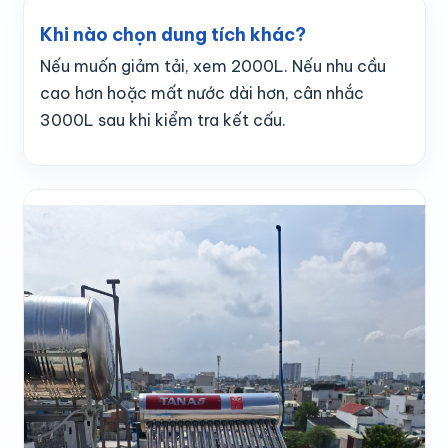
Khi nào chọn dung tích khác?
Nếu muốn giảm tải, xem 2000L. Nếu nhu cầu
cao hơn hoặc mất nước dài hơn, cân nhắc
3000L sau khi kiểm tra kết cấu.