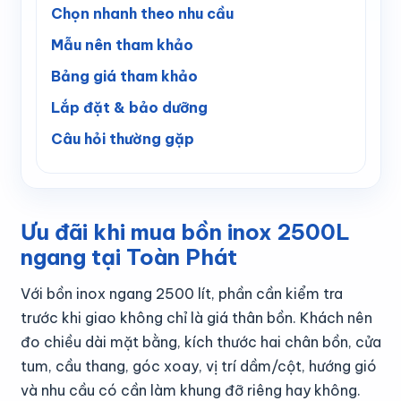
Chọn nhanh theo nhu cầu
Mẫu nên tham khảo
Bảng giá tham khảo
Lắp đặt & bảo dưỡng
Câu hỏi thường gặp
Ưu đãi khi mua bồn inox 2500L
ngang tại Toàn Phát
Với bồn inox ngang 2500 lít, phần cần kiểm tra
trước khi giao không chỉ là giá thân bồn. Khách nên
đo chiều dài mặt bằng, kích thước hai chân bồn, cửa
tum, cầu thang, góc xoay, vị trí dầm/cột, hướng gió
và nhu cầu có cần làm khung đỡ riêng hay không.