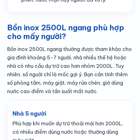
Bồn inox 2500L ngang phù hợp
cho mấy người?
Bồn inox 2500L ngang thường được tham khảo cho
gia đình khoảng 5-7 người, nhà nhiều thế hệ hoặc
nhà có nhu cầu dự trữ cao hơn nhóm 2000L. Tuy
nhiên, số người chỉ là mốc gợi ý. Bạn cần tính thêm
số phòng tắm, máy giặt, máy rửa chén, giờ dùng
nước cao điểm và tần suất mất nước.
Nhà 5 người
Phù hợp khi muốn dự trữ thoải mái hơn 2000L,
có nhiều điểm dùng nước hoặc thường dùng