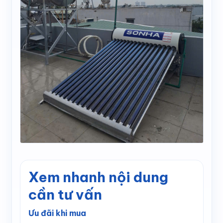
Xem nhanh nội dung
cần tư vấn
Ưu đãi khi mua