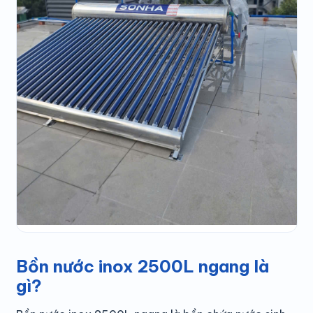
Bồn nước inox 2500L ngang là
gì?